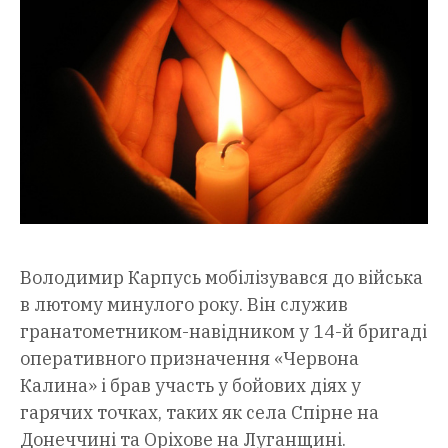
Володимир Карпусь мобілізувався до війська
в лютому минулого року. Він служив
гранатометником-навідником у 14-й бригаді
оперативного призначення «Червона
Калина» і брав участь у бойових діях у
гарячих точках, таких як села Спірне на
Донеччині та Оріхове на Луганщині.