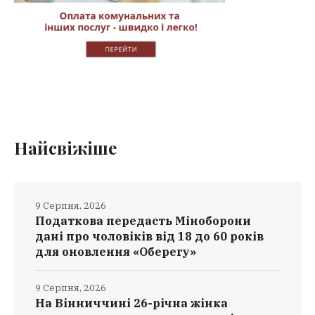
Найсвіжіше
9 Серпня, 2026
Податкова передасть Міноборони
дані про чоловіків від 18 до 60 років
для оновлення «Оберегу»
9 Серпня, 2026
На Вінниччині 26-річна жінка