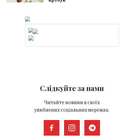
Слідкуйте за нами
Читайте новини в своїх
улюблених соціальних мережах.