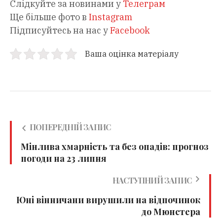
Слідкуйте за новинами у
Телеграм
Ще більше фото в
Instagram
Підписуйтесь на нас у
Facebook
Ваша оцінка матеріалу
ПОПЕРЕДНІЙ ЗАПИС
Мінлива хмарність та без опадів: прогноз
погоди на 23 липня
НАСТУПНИЙ ЗАПИС
Юні вінничани вирушили на відпочинок
до Мюнстера