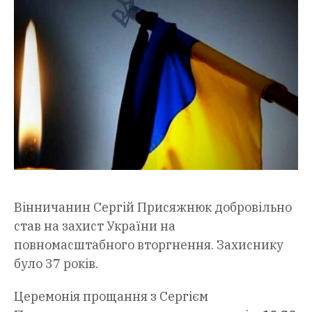
Вінничанин Сергій Присяжнюк добровільно
став на захист України на
повномасштабного вторгнення. Захиснику
було 37 років.
Церемонія прощання з Сергієм