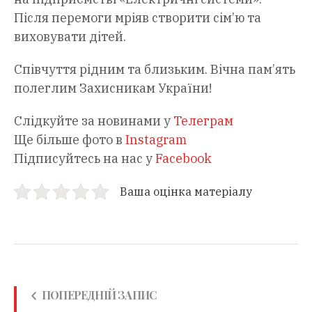
Після перемоги мріяв створити сім’ю та
виховувати дітей.
Співчуття рідним та близьким. Вічна пам’ять
полеглим Захисникам України!
Слідкуйте за новинами у
Телеграм
Ще більше фото в
Instagram
Підписуйтесь на нас у
Facebook
Ваша оцінка матеріалу
ПОПЕРЕДНІЙ ЗАПИС