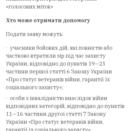
«голосових міток»
Хто може отримати допомогу
Подати заяву можуть:
учасники бойових дій, які повністю або
частково втратили зір під час захисту
України, відповідно до пунктів 19—25
частини першої статті 6 Закону України
«Про статус ветеранів війни, гарантії їх
соціального захисту»;
особи з інвалідністю внаслідок війни
відповідних категорій, відповідно до пунктів
11—16 частини другої статті 7 Закону
України «Про статус ветеранів війни,
гарантії їх соціального захисту».