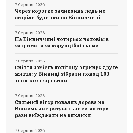
7 Серпня, 2026
Через коротке замикання ледь не
згоріли будинки на Вінниччині
7 Серпня, 2026
На Вінниччині чотирьох чоловіків
затримали за корупційні схеми
7 Серпня, 2026
Сміття замість полігону отримує друге
життя: у Вінниці зібрали понад 100
тонн вторсировини
7 Серпня, 2026
Сильний вітер повалив дерева на
Вінниччині: рятувальники чотири
рази виїжджали на виклики
7 Серпня, 2026