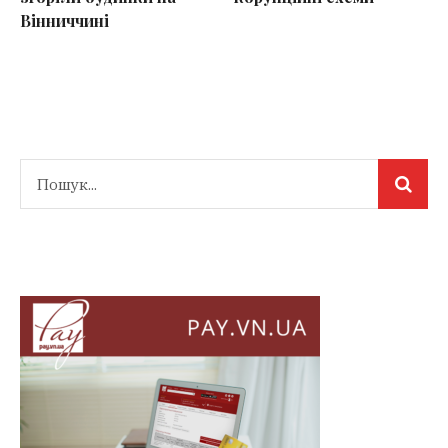
Вінниччині