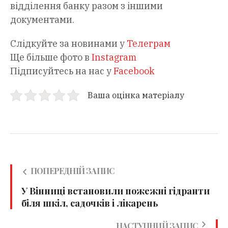
відділення банку разом з іншими
документами.
Слідкуйте за новинами у
Телеграм
Ще більше фото в
Instagram
Підписуйтесь на нас у
Facebook
Ваша оцінка матеріалу
ПОПЕРЕДНІЙ ЗАПИС
У Вінниці встановили пожежні гідранти
біля шкіл, садочків і лікарень
НАСТУПНИЙ ЗАПИС