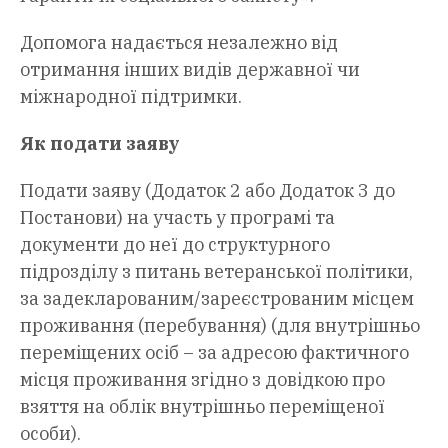
Допомога надається незалежно від
отримання інших видів державної чи
міжнародної підтримки.
Як подати заяву
Подати заяву (Додаток 2 або Додаток 3 до
Постанови) на участь у програмі та
документи до неї до структурного
підрозділу з питань ветеранської політики,
за задекларованим/зареєстрованим місцем
проживання (перебування) (для внутрішньо
переміщених осіб – за адресою фактичного
місця проживання згідно з довідкою про
взяття на облік внутрішньо переміщеної
особи).