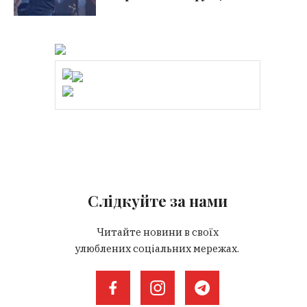
Слідкуйте за нами
Читайте новини в своїх
улюблених соціальних мережах.