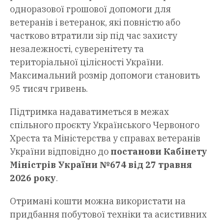
одноразової грошової допомоги для
ветеранів і ветеранок, які повністю або
частково втратили зір під час захисту
незалежності, суверенітету та
територіальної цілісності України.
Максимальний розмір допомоги становить
95 тисяч гривень.
Підтримка надаватиметься в межах
спільного проєкту Українського Червоного
Хреста та Міністерства у справах ветеранів
України відповідно до
постанови Кабінету
Міністрів України №674 від 27 травня
2026 року
.
Отримані кошти можна використати на
придбання побутової техніки та асистивних