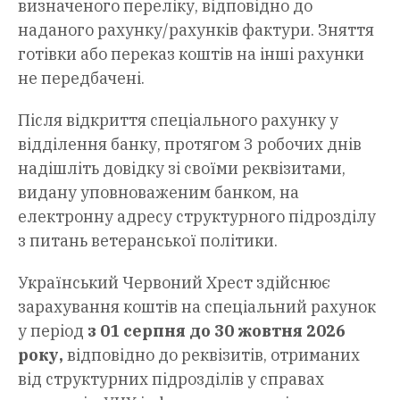
визначеного переліку, відповідно до
наданого рахунку/рахунків фактури. Зняття
готівки або переказ коштів на інші рахунки
не передбачені.
Після відкриття спеціального рахунку у
відділення банку, протягом 3 робочих днів
надішліть довідку зі своїми реквізитами,
видану уповноваженим банком, на
електронну адресу структурного підрозділу
з питань ветеранської політики.
Український Червоний Хрест здійснює
зарахування коштів на спеціальний рахунок
у період
з 01 серпня до 30 жовтня 2026
року,
відповідно до реквізитів, отриманих
від структурних підрозділів у справах