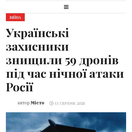
ВІЙНА
Українські
захисники
знищили 59 дронів
під час нічної атаки
Росії
Місто
автор
11 СЕРПНЯ, 2025