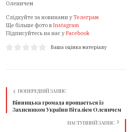
Оленичем
Слідкуйте за новинами у
Телеграм
Ще більше фото в
Instagram
Підписуйтесь на нас у
Facebook
Ваша оцінка матеріалу
ПОПЕРЕДНІЙ ЗАПИС
Вінницька громада прощається із
Захисником України Віталієм Оленичем
НАСТУПНИЙ ЗАПИС