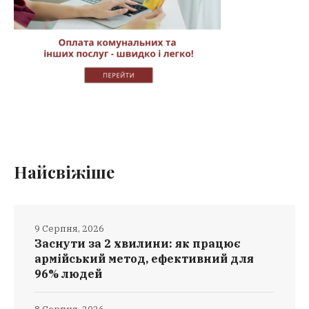
Найсвіжіше
9 Серпня, 2026
Заснути за 2 хвилини: як працює
армійський метод, ефективний для
96% людей