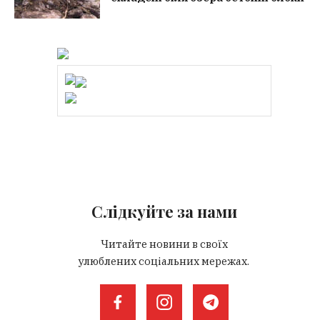
Слідкуйте за нами
Читайте новини в своїх
улюблених соціальних мережах.