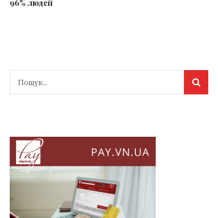
96% людей