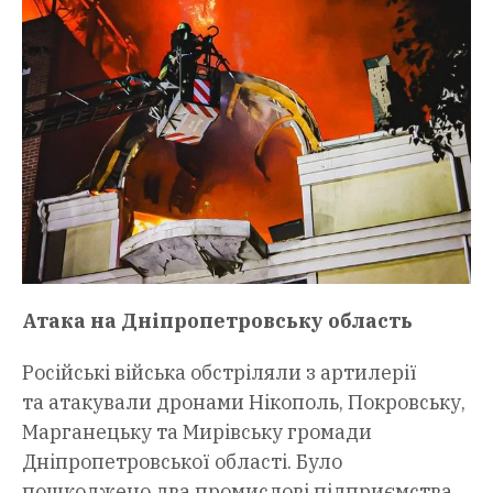
Атака на Дніпропетровську область
Російські війська обстріляли з артилерії
та атакували дронами Нікополь, Покровську,
Марганецьку та Мирівську громади
Дніпропетровської області. Було
пошкоджено два промислові підприємства.