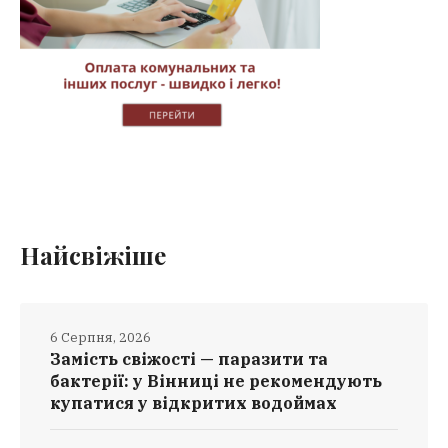
Найсвіжіше
6 Серпня, 2026
Замість свіжості — паразити та
бактерії: у Вінниці не рекомендують
купатися у відкритих водоймах