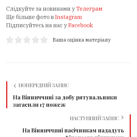
Слідкуйте за новинами у
Телеграм
Ще більше фото в
Instagram
Підписуйтесь на нас у
Facebook
Ваша оцінка матеріалу
ПОПЕРЕДНІЙ ЗАПИС
На Вінниччині за добу рятувальники
загасили 17 пожеж
НАСТУПНИЙ ЗАПИС
На Вінниччині пасічникам нададуть