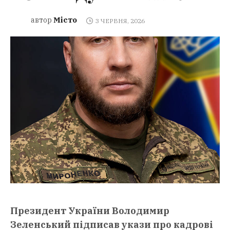
Місто
автор
3 ЧЕРВНЯ, 2026
Президент України Володимир
Зеленський підписав укази про кадрові