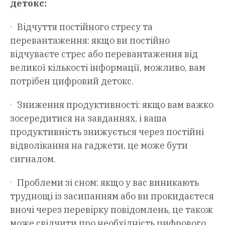
детокс:
Відчуття постійного стресу та
перевантаження: якщо ви постійно
відчуваєте стрес або перевантаження від
великої кількості інформації, можливо, вам
потрібен цифровий детокс.
Зниження продуктивності: якщо вам важко
зосередитися на завданнях, і ваша
продуктивність знижується через постійні
відволікання на гаджети, це може бути
сигналом.
Проблеми зі сном: якщо у вас виникають
труднощі із засипанням або ви прокидаєтеся
вночі через перевірку повідомлень, це також
може свідчити про необхідність цифрового