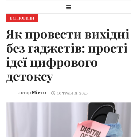
ВСІ НОВИНИ
Як провести вихідні
без гаджетів: прості
ідеї цифрового
детоксу
Місто
автор
10 ТРАВНЯ, 2025