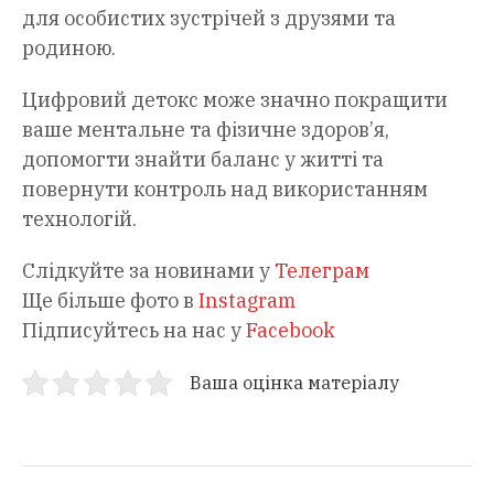
для особистих зустрічей з друзями та
родиною.
Цифровий детокс може значно покращити
ваше ментальне та фізичне здоров’я,
допомогти знайти баланс у житті та
повернути контроль над використанням
технологій.
Слідкуйте за новинами у
Телеграм
Ще більше фото в
Instagram
Підписуйтесь на нас у
Facebook
Ваша оцінка матеріалу