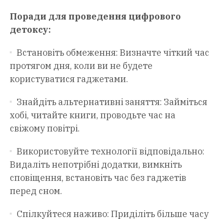
Поради для проведення цифрового
детоксу:
Встановіть обмеження: Визначте чіткий час
протягом дня, коли ви не будете
користуватися гаджетами.
Знайдіть альтернативні заняття: Займіться
хобі, читайте книги, проводьте час на
свіжому повітрі.
Використовуйте технології відповідально:
Видаліть непотрібні додатки, вимкніть
сповіщення, встановіть час без гаджетів
перед сном.
Спілкуйтеся наживо: Приділіть більше часу