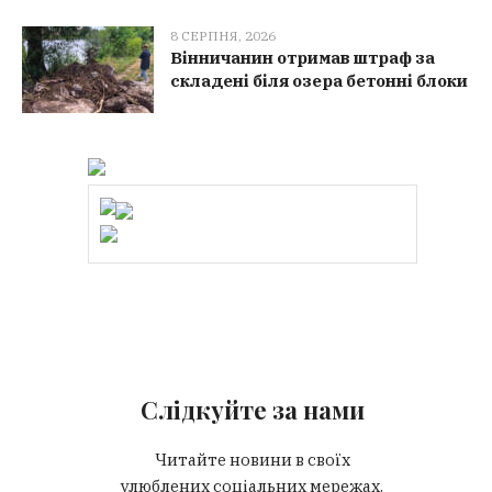
8 СЕРПНЯ, 2026
Вінничанин отримав штраф за
складені біля озера бетонні блоки
Слідкуйте за нами
Читайте новини в своїх
улюблених соціальних мережах.