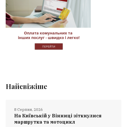
Найсвіжіше
8 Серпня, 2026
На Київській у Вінниці зіткнулися
маршрутка та мотоцикл