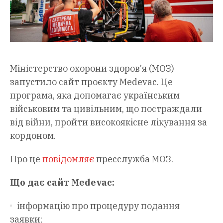
Міністерство охорони здоров’я (МОЗ)
запустило сайт проєкту Medevac. Це
програма, яка допомагає українським
військовим та цивільним, що постраждали
від війни, пройти високоякісне лікування за
кордоном.
Про це
повідомляє
пресслужба МОЗ.
Що дає сайт Medevac:
інформацію про процедуру подання
заявки;