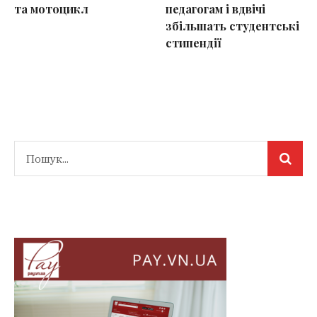
та мотоцикл
педагогам і вдвічі
збільшать студентські
стипендії