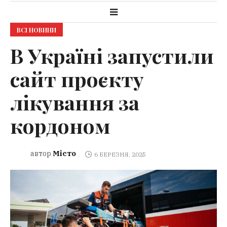
ВСІ НОВИНИ
В Україні запустили
сайт проєкту
лікування за
кордоном
Місто
автор
6 БЕРЕЗНЯ, 2025