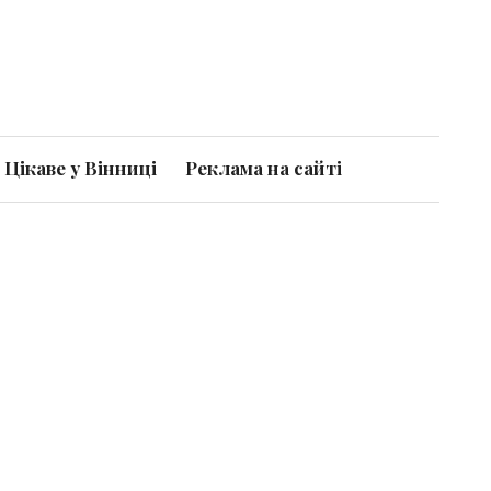
Цікаве у Вінниці
Реклама на сайті