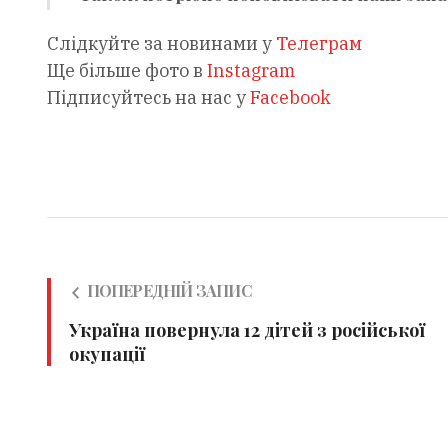
Слідкуйте за новинами у
Телеграм
Ще більше фото в
Instagram
Підписуйтесь на нас у
Facebook
ПОПЕРЕДНІЙ ЗАПИС
Україна повернула 12 дітей з російської
окупації