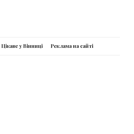
Цікаве у Вінниці
Реклама на сайті