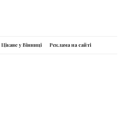
Цікаве у Вінниці
Реклама на сайті