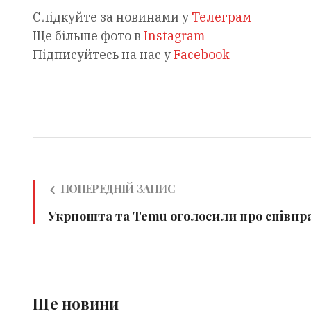
Слідкуйте за новинами у
Телеграм
Ще більше фото в
Instagram
Підписуйтесь на нас у
Facebook
ПОПЕРЕДНІЙ ЗАПИС
Укрпошта та Temu оголосили про співпр
Ще новини