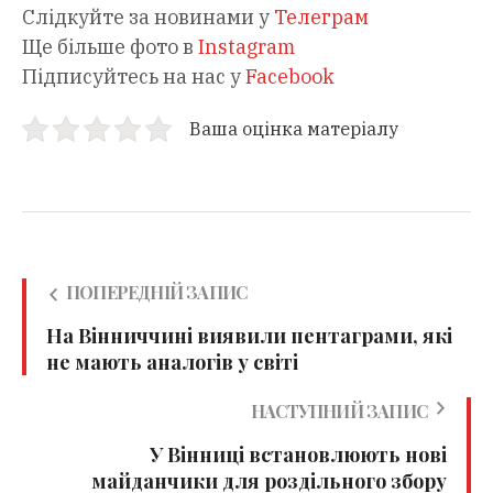
Слідкуйте за новинами у
Телеграм
Ще більше фото в
Instagram
Підписуйтесь на нас у
Facebook
Ваша оцінка матеріалу
ПОПЕРЕДНІЙ ЗАПИС
На Вінниччині виявили пентаграми, які
не мають аналогів у світі
НАСТУПНИЙ ЗАПИС
У Вінниці встановлюють нові
майданчики для роздільного збору