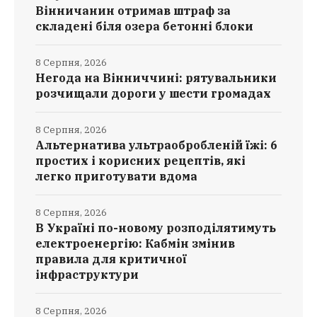
Вінничанин отримав штраф за
складені біля озера бетонні блоки
8 Серпня, 2026
Негода на Вінниччині: рятувальники
розчищали дороги у шести громадах
8 Серпня, 2026
Альтернатива ультраобробленій їжі: 6
простих і корисних рецептів, які
легко приготувати вдома
8 Серпня, 2026
В Україні по-новому розподілятимуть
електроенергію: Кабмін змінив
правила для критичної
інфраструктури
8 Серпня, 2026