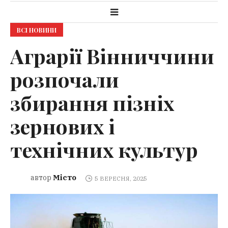
ВСІ НОВИНИ
Аграрії Вінниччини
розпочали
збирання пізніх
зернових і
технічних культур
Місто
автор
5 ВЕРЕСНЯ, 2025