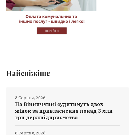
Найсвіжіше
8 Серпня, 2026
На Вінниччині судитимуть двох
жінок за привласнення понад 3 млн
грн держпідприємства
8 Серпня, 2026