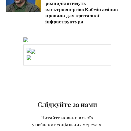
розподілятимуть
електроенергію: Кабмін змінив
правила для критичної
інфраструктури
Слідкуйте за нами
Читайте новини в своїх
улюблених соціальних мережах.