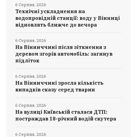
6 Серпня, 2026
Технічні ускладнення на
водопровідній станції: воду у Вінниці
відновлять ближче до вечора
6 Серпня, 2026
На Вінниччині після зіткнення з
деревом згорів автомобіль: загинув
підліток
6 Серпня, 2026
На Вінниччині зросла кількість
випадків сказу серед тварин
6 Серпня, 2026
На вулиці Київській сталася ДТП:
постраждав 18-річний водій скутера
6 Серпня, 2026