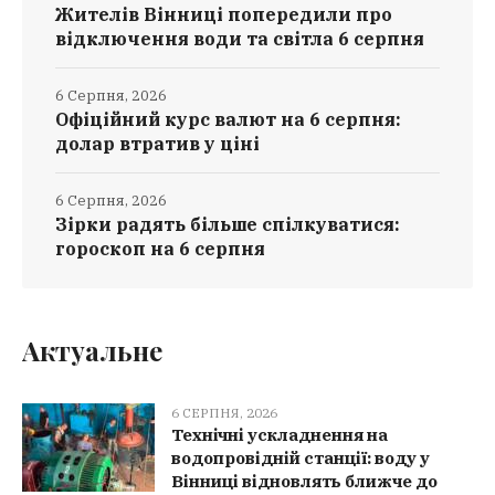
Жителів Вінниці попередили про
відключення води та світла 6 серпня
6 Серпня, 2026
Офіційний курс валют на 6 серпня:
долар втратив у ціні
6 Серпня, 2026
Зірки радять більше спілкуватися:
гороскоп на 6 серпня
Актуальне
6 СЕРПНЯ, 2026
Технічні ускладнення на
водопровідній станції: воду у
Вінниці відновлять ближче до