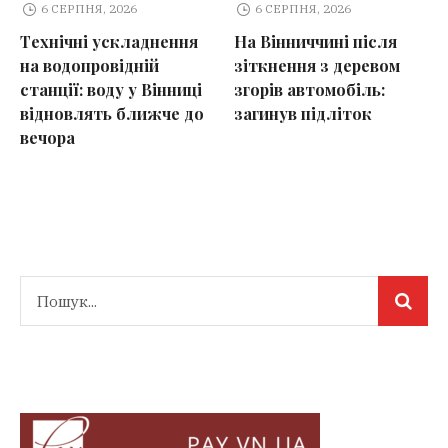
6 СЕРПНЯ, 2026
6 СЕРПНЯ, 2026
Технічні ускладнення
На Вінниччині після
на водопровідній
зіткнення з деревом
станції: воду у Вінниці
згорів автомобіль:
відновлять ближче до
загинув підліток
вечора