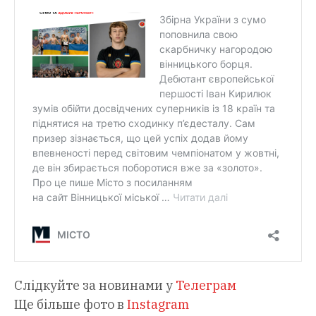
Слідкуйте за новинами у
Телеграм
Ще більше фото в
Instagram