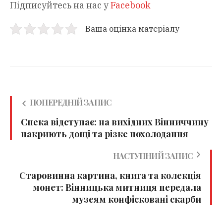
Підписуйтесь на нас у
Facebook
Ваша оцінка матеріалу
ПОПЕРЕДНІЙ ЗАПИС
Спека відступає: на вихідних Вінниччину
накриють дощі та різке похолодання
НАСТУПНИЙ ЗАПИС
Старовинна картина, книга та колекція
монет: Вінницька митниця передала
музеям конфісковані скарби