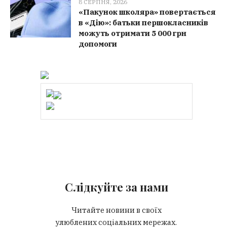
8 СЕРПНЯ, 2026
«Пакунок школяра» повертається
в «Дію»: батьки першокласників
можуть отримати 5 000 грн
допомоги
Слідкуйте за нами
Читайте новини в своїх
улюблених соціальних мережах.