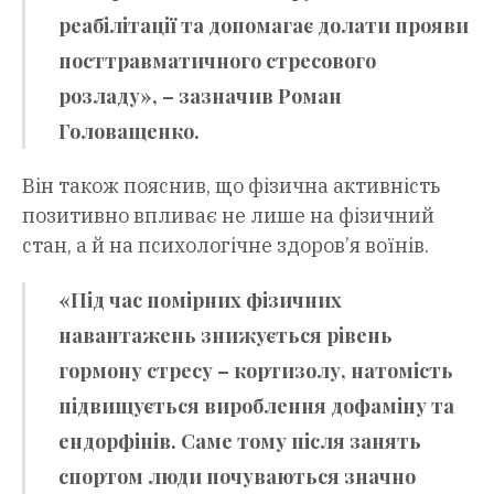
реабілітації та допомагає долати прояви
посттравматичного стресового
розладу», – зазначив Роман
Головащенко.
Він також пояснив, що фізична активність
позитивно впливає не лише на фізичний
стан, а й на психологічне здоров’я воїнів.
«Під час помірних фізичних
навантажень знижується рівень
гормону стресу – кортизолу, натомість
підвищується вироблення дофаміну та
ендорфінів. Саме тому після занять
спортом люди почуваються значно