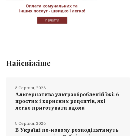
Найсвіжіше
8 Серпня, 2026
Альтернатива ультраобробленій їжі: 6
простих і корисних рецептів, які
легко приготувати вдома
8 Серпня, 2026
В Україні по-новому розподілятимуть