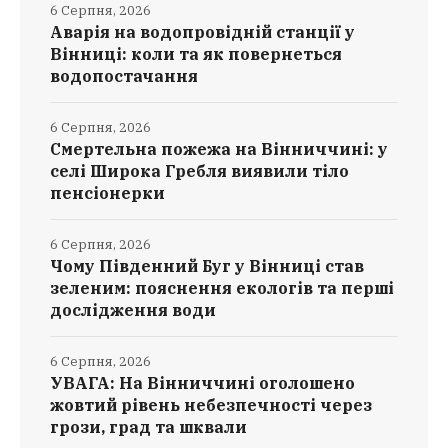
6 Серпня, 2026
Аварія на водопровідній станції у
Вінниці: коли та як повернеться
водопостачання
6 Серпня, 2026
Смертельна пожежа на Вінниччині: у
селі Широка Гребля виявили тіло
пенсіонерки
6 Серпня, 2026
Чому Південний Буг у Вінниці став
зеленим: пояснення екологів та перші
дослідження води
6 Серпня, 2026
УВАГА: На Вінниччині оголошено
жовтий рівень небезпечності через
грози, град та шквали