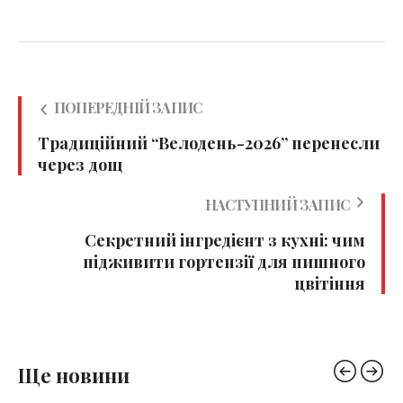
ПОПЕРЕДНІЙ ЗАПИС
Традиційний “Велодень-2026” перенесли
через дощ
НАСТУПНИЙ ЗАПИС
Секретний інгредієнт з кухні: чим
підживити гортензії для пишного
цвітіння
Ще новини