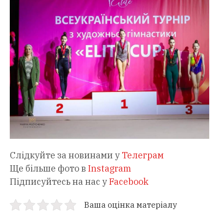
Слідкуйте за новинами у
Телеграм
Ще більше фото в
Instagram
Підписуйтесь на нас у
Facebook
Ваша оцінка матеріалу