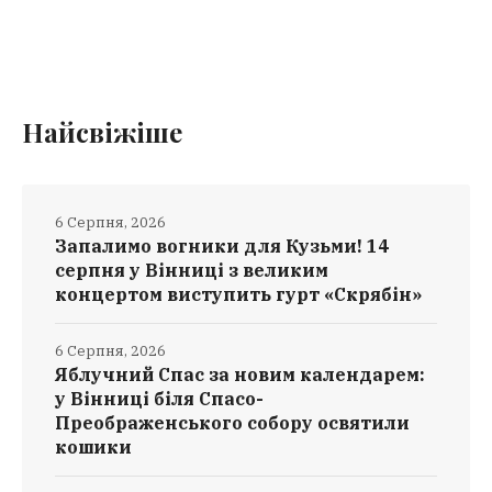
Найсвіжіше
6 Серпня, 2026
Запалимо вогники для Кузьми! 14
серпня у Вінниці з великим
концертом виступить гурт «Скрябін»
6 Серпня, 2026
Яблучний Спас за новим календарем:
у Вінниці біля Спасо-
Преображенського собору освятили
кошики