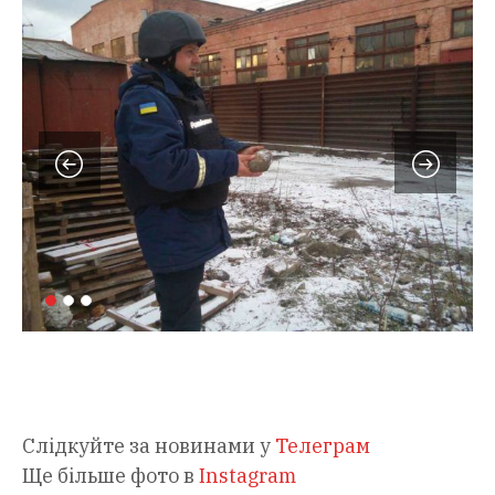
Слідкуйте за новинами у
Телеграм
Ще більше фото в
Instagram