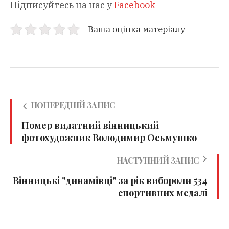
Підписуйтесь на нас у
Facebook
Ваша оцінка матеріалу
ПОПЕРЕДНІЙ ЗАПИС
Помер видатний вінницький
фотохудожник Володимир Осьмушко
НАСТУПНИЙ ЗАПИС
Вінницькі "динамівці" за рік вибороли 534
спортивних медалі