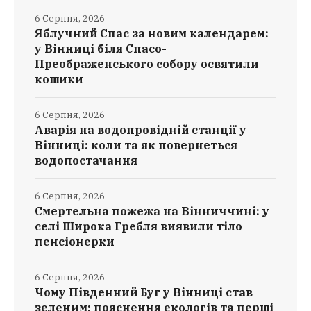
6 Серпня, 2026
Яблучний Спас за новим календарем:
у Вінниці біля Спасо-
Преображенського собору освятили
кошики
6 Серпня, 2026
Аварія на водопровідній станції у
Вінниці: коли та як повернеться
водопостачання
6 Серпня, 2026
Смертельна пожежа на Вінниччині: у
селі Широка Гребля виявили тіло
пенсіонерки
6 Серпня, 2026
Чому Південний Буг у Вінниці став
зеленим: пояснення екологів та перші