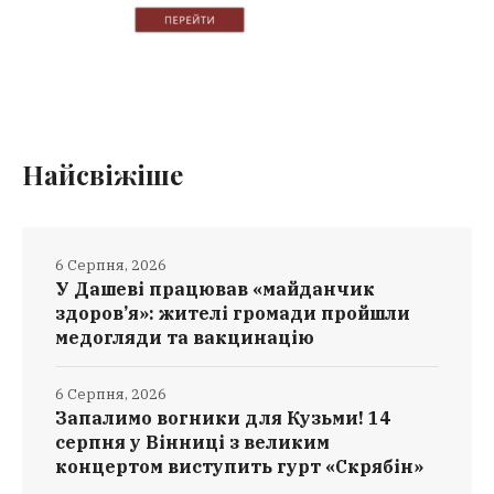
Найсвіжіше
6 Серпня, 2026
У Дашеві працював «майданчик
здоров’я»: жителі громади пройшли
медогляди та вакцинацію
6 Серпня, 2026
Запалимо вогники для Кузьми! 14
серпня у Вінниці з великим
концертом виступить гурт «Скрябін»