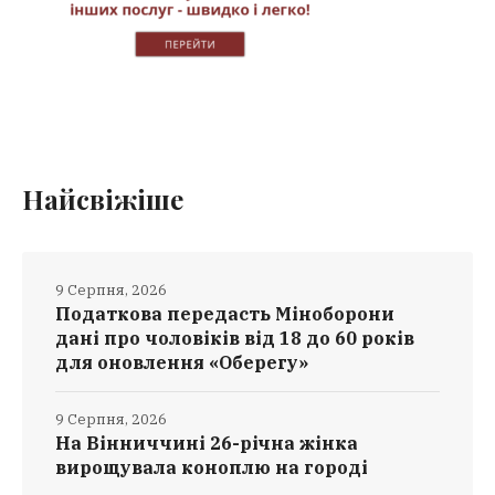
Найсвіжіше
9 Серпня, 2026
Податкова передасть Міноборони
дані про чоловіків від 18 до 60 років
для оновлення «Оберегу»
9 Серпня, 2026
На Вінниччині 26-річна жінка
вирощувала коноплю на городі