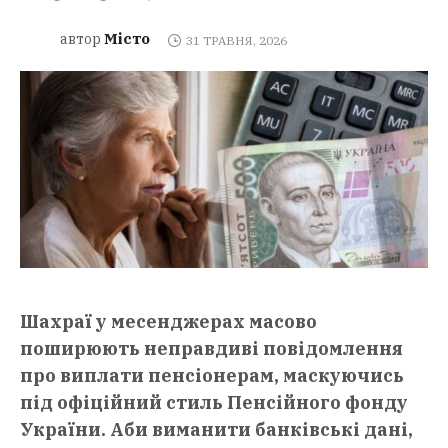
Місто
автор
31 ТРАВНЯ, 2026
Шахраї у месенджерах масово
поширюють неправдиві повідомлення
про виплати пенсіонерам, маскуючись
під офіційний стиль Пенсійного фонду
України. Аби виманити банківські дані,