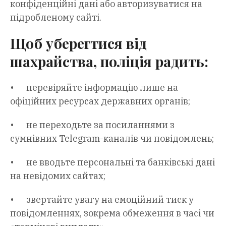
конфіденційні дані або авторизуватися на
підробленому сайті.
Щоб уберегтися від
шахрайства, поліція радить:
• перевіряйте інформацію лише на
офіційних ресурсах державних органів;
• не переходьте за посиланнями з
сумнівних Telegram-каналів чи повідомлень;
• не вводьте персональні та банківські дані
на невідомих сайтах;
• звертайте увагу на емоційний тиск у
повідомленнях, зокрема обмеження в часі чи