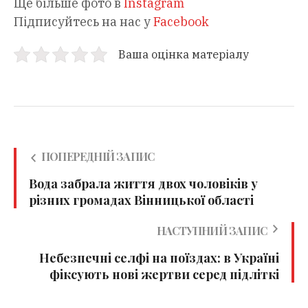
Ще більше фото в
Instagram
Підписуйтесь на нас у
Facebook
Ваша оцінка матеріалу
ПОПЕРЕДНІЙ ЗАПИС
Вода забрала життя двох чоловіків у
різних громадах Вінницької області
НАСТУПНИЙ ЗАПИС
Небезпечні селфі на поїздах: в Україні
фіксують нові жертви серед підліткі