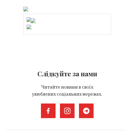
Слідкуйте за нами
Читайте новини в своїх
улюблених соціальних мережах.