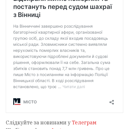
Слідкуйте за новинами у
Телеграм