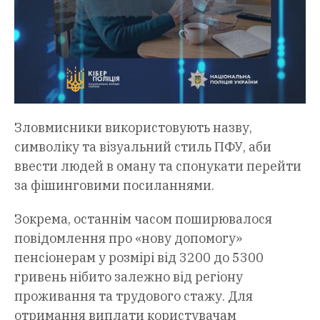
Зловмисники використовують назву,
символіку та візуальний стиль ПФУ, аби
ввести людей в оману та спонукати перейти
за фішинговими посиланнями.
Зокрема, останнім часом поширювалося
повідомлення про «нову допомогу»
пенсіонерам у розмірі від 3200 до 5300
гривень нібито залежно від регіону
проживання та трудового стажу. Для
отримання виплати користувачам