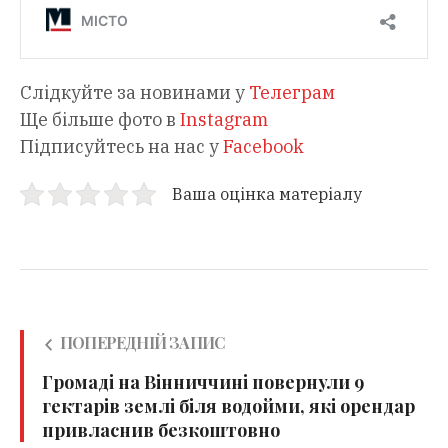
Слідкуйте за новинами у
Телеграм
Ще більше фото в
Instagram
Підписуйтесь на нас у
Facebook
Ваша оцінка матеріалу
ПОПЕРЕДНІЙ ЗАПИС
Громаді на Вінниччині повернули 9
гектарів землі біля водойми, які орендар
привласнив безкоштовно