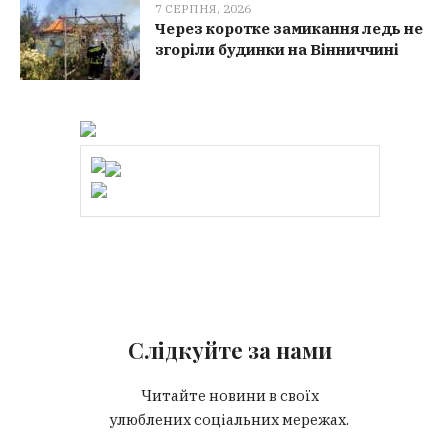
7 СЕРПНЯ, 2026
Через коротке замикання ледь не
згоріли будинки на Вінниччині
Слідкуйте за нами
Читайте новини в своїх
улюблених соціальних мережах.