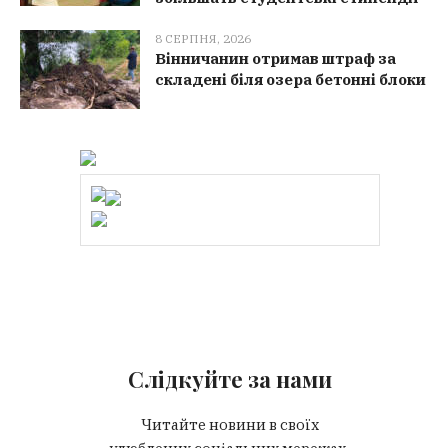
8 СЕРПНЯ, 2026
Вінничанин отримав штраф за
складені біля озера бетонні блоки
Слідкуйте за нами
Читайте новини в своїх