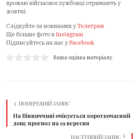
врожаю військовослужбовці отримають у
жовтні.
Слідкуйте за новинами у
Телеграм
Ще більше фото в
Instagram
Підписуйтесь на нас у
Facebook
Ваша оцінка матеріалу
ПОПЕРЕДНІЙ ЗАПИС
На Вінниччині очікується короткочасний
дощ: прогноз на 19 вересня
НАСТУПНИЙ ЗАПИС