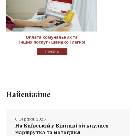
Найсвіжіше
8 Серпня, 2026
На Київській у Вінниці зіткнулися
маршрутка та мотоцикл