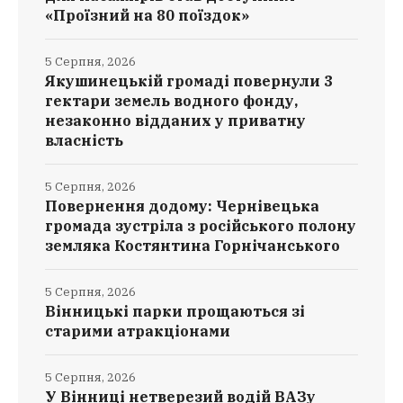
«Проїзний на 80 поїздок»
5 Серпня, 2026
Якушинецькій громаді повернули 3
гектари земель водного фонду,
незаконно відданих у приватну
власність
5 Серпня, 2026
Повернення додому: Чернівецька
громада зустріла з російського полону
земляка Костянтина Горнічанського
5 Серпня, 2026
Вінницькі парки прощаються зі
старими атракціонами
5 Серпня, 2026
У Вінниці нетверезий водій ВАЗу