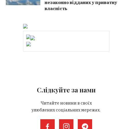
незаконно відданих у приватну
власність
Слідкуйте за нами
Читайте новини в своїх
улюблених соціальних мережах.