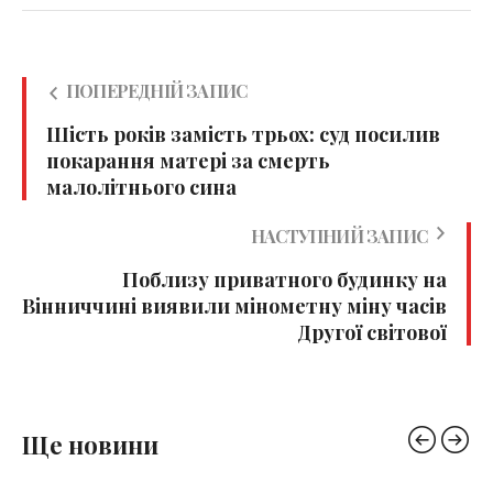
ПОПЕРЕДНІЙ ЗАПИС
Шість років замість трьох: суд посилив
покарання матері за смерть
малолітнього сина
НАСТУПНИЙ ЗАПИС
Поблизу приватного будинку на
Вінниччині виявили мінометну міну часів
Другої світової
Ще новини