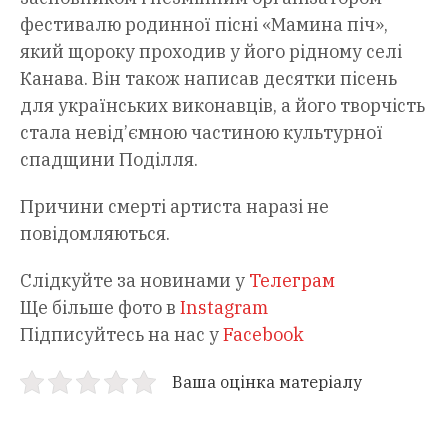
фестивалю родинної пісні «Мамина піч»,
який щороку проходив у його рідному селі
Канава. Він також написав десятки пісень
для українських виконавців, а його творчість
стала невід’ємною частиною культурної
спадщини Поділля.
Причини смерті артиста наразі не
повідомляються.
Слідкуйте за новинами у
Телеграм
Ще більше фото в
Instagram
Підписуйтесь на нас у
Facebook
Ваша оцінка матеріалу