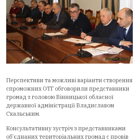
Перспективи та можливі варіанти створення
спроможних ОТГ обговорили представники
громад з головою Вінницької обласної
державної адміністрації Владиславом
Скальським.
Консультативну зустріч з представниками
об’єднаних територіальних громад с провів