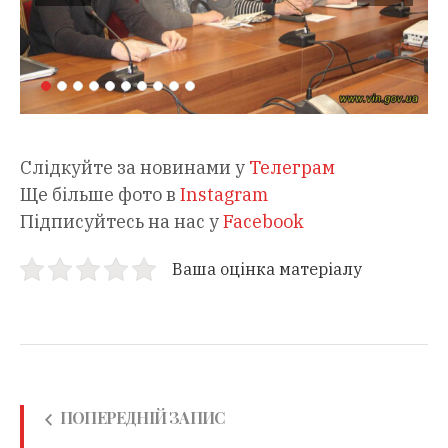
Слідкуйте за новинами у
Телеграм
Ще більше фото в
Instagram
Підписуйтесь на нас у
Facebook
Ваша оцінка матеріалу
ПОПЕРЕДНІЙ ЗАПИС