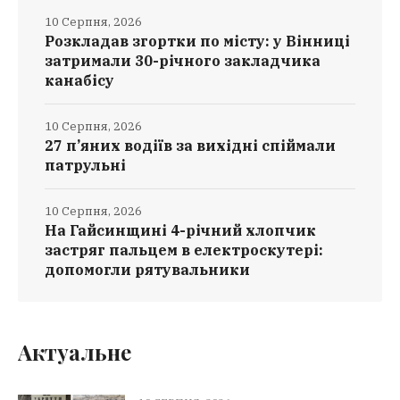
10 Серпня, 2026
Розкладав згортки по місту: у Вінниці
затримали 30-річного закладчика
канабісу
10 Серпня, 2026
27 п’яних водіїв за вихідні спіймали
патрульні
10 Серпня, 2026
На Гайсинщині 4-річний хлопчик
застряг пальцем в електроскутері:
допомогли рятувальники
Актуальне