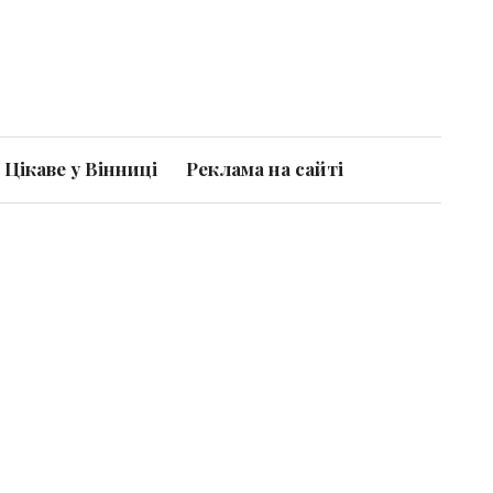
Цікаве у Вінниці
Реклама на сайті