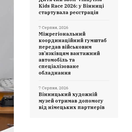
Kids Race 2026: у Вінниці
стартувала реєстрація
7 Серпня, 2026
Міжрегіональний
координаційний гумштаб
передав військовим
зв’язківцям вантажний
автомобіль та
спеціалізоване
обладнання
7 Серпня, 2026
Вінницький художній
музей отримав допомогу
від німецьких партнерів