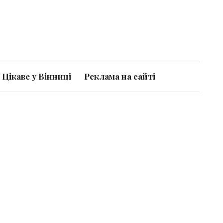
Цікаве у Вінниці
Реклама на сайті