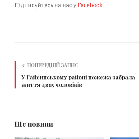
Підписуйтесь на нас у
Facebook
ПОПЕРЕДНІЙ ЗАПИС
У Гайсинському районі пожежа забрала
життя двох чоловіків
Ще новини