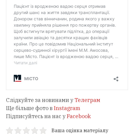
Слідкуйте за новинами у
Телеграм
Ще більше фото в
Instagram
Підписуйтесь на нас у
Facebook
Ваша оцінка матеріалу