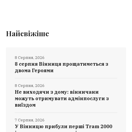
Найсвіжіше
8 Серпня, 2026
8 серпня Вінниця прощатиметься з
двома Героями
8 Серпня, 2026
Не виходячи з дому: вінничани
можуть отримувати адмінпослуги з
виїздом
7 Серпня, 2026
У Вінницю прибули перші Tram 2000