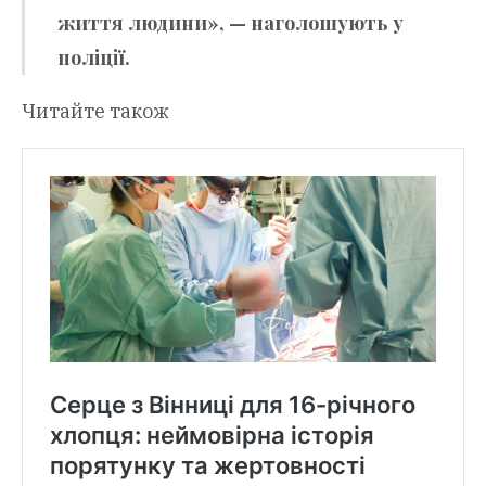
життя людини», — наголошують у
поліції.
Читайте також