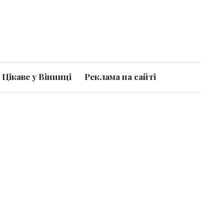
Цікаве у Вінниці
Реклама на сайті