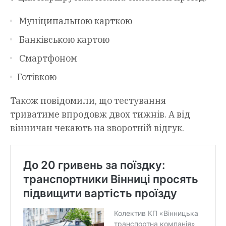
Муніципальною карткою
Банківською картою
Смартфоном
Готівкою
Також повідомили, що тестування
триватиме впродовж двох тижнів. А від
вінничан чекають на зворотній відгук.