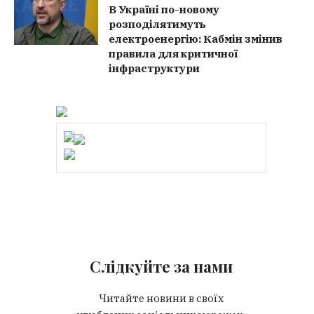
В Україні по-новому
розподілятимуть
електроенергію: Кабмін змінив
правила для критичної
інфраструктури
Слідкуйте за нами
Читайте новини в своїх