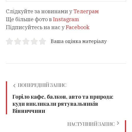
Слідкуйте за новинами у
Телеграм
Ще більше фото в
Instagram
Підписуйтесь на нас у
Facebook
Ваша оцінка матеріалу
ПОПЕРЕДНІЙ ЗАПИС
Горіло кафе, балкон, авто та природа:
куди викликали рятувальників
Вінниччини
НАСТУПНИЙ ЗАПИС