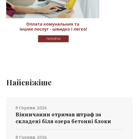
Найсвіжіше
8 Серпня, 2026
Вінничанин отримав штраф за
складені біля озера бетонні блоки
8 Серпня, 2026