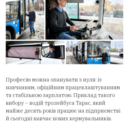
Професію можна опанувати з нуля: із
навчанням, офіційним працевлаштуванням
та стабільною зарплатою. Приклад такого
вибору – водій тролейбуса Тарас, який
майже десять років працює на підприємстві
й сьогодні навчає нових кермувальників.