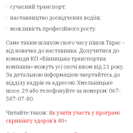
сучасний транспорт;
наставництво досвідчених водіїв;
можливість професійного росту.
Саме таким шляхом свого часу пішов Тарас –
від новачка до наставника. Долучитися до
команди КП «Вінницька транспортна
компанія» можуть усі охочі віком від 21 року.
За детальною інформацією звертайтесь до
відділу кадрів за адресою: Хмельницьке
шосе, 29 або телефонуйте за номером: 067-
587-07-80.
Читайте також:
Як узяти участь у програмі
скринінгу здоров’я 40+