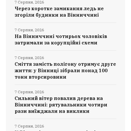
7 Серпня, 2026
Через коротке замикання ледь не
згоріли будинки на Вінниччині
7 Серпня, 2026
На Вінниччині чотирьох чоловіків
затримали за корупційні схеми
7 Серпня, 2026
Сміття замість полігону отримує друге
життя: у Вінниці зібрали понад 100
тонн вторсировини
7 Серпня, 2026
Сильний вітер повалив дерева на
Вінниччині: рятувальники чотири
рази виїжджали на виклики
7 Серпня, 2026