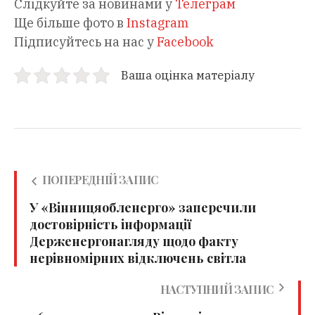
Слідкуйте за новинами у
Телеграм
Ще більше фото в
Instagram
Підписуйтесь на нас у
Facebook
Ваша оцінка матеріалу
ПОПЕРЕДНІЙ ЗАПИС
У «Вінницяобленерго» заперечили
достовірність інформації
Держенергонагляду щодо факту
нерівномірних відключень світла
НАСТУПНИЙ ЗАПИС