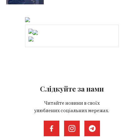
Слідкуйте за нами
Читайте новини в своїх
улюблених соціальних мережах.