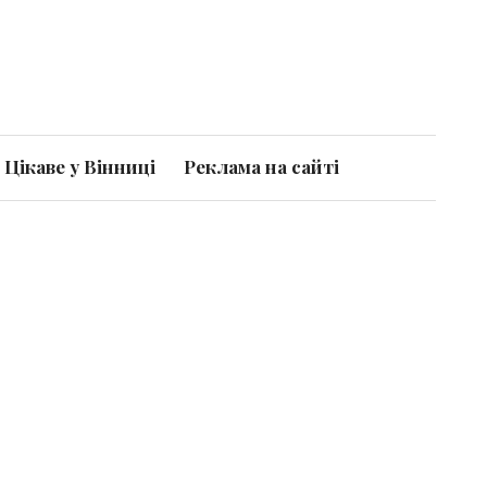
Цікаве у Вінниці
Реклама на сайті