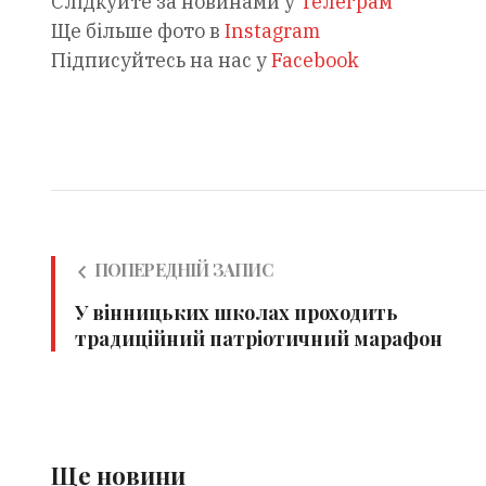
Слідкуйте за новинами у
Телеграм
Ще більше фото в
Instagram
Підписуйтесь на нас у
Facebook
ПОПЕРЕДНІЙ ЗАПИС
У вінницьких школах проходить
традиційний патріотичний марафон
Ще новини