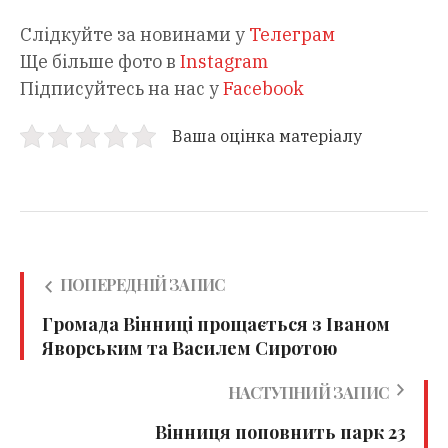
Слідкуйте за новинами у
Телеграм
Ще більше фото в
Instagram
Підписуйтесь на нас у
Facebook
Ваша оцінка матеріалу
ПОПЕРЕДНІЙ ЗАПИС
Громада Вінниці прощається з Іваном
Яворським та Василем Сиротою
НАСТУПНИЙ ЗАПИС
Вінниця поповнить парк 23