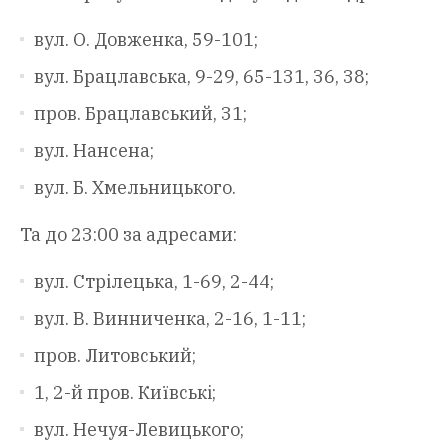
вул. О. Довженка, 59-101;
вул. Брацлавська, 9-29, 65-131, 36, 38;
пров. Брацлавський, 31;
вул. Нансена;
вул. Б. Хмельницького.
Та до 23:00 за адресами:
вул. Стрілецька, 1-69, 2-44;
вул. В. Винниченка, 2-16, 1-11;
пров. Литовський;
1, 2-й пров. Київські;
вул. Нечуя-Левицького;