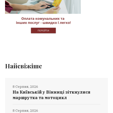
Найсвіжіше
8 Серпня, 2026
На Київській у Вінниці зіткнулися
маршрутка та мотоцикл
8 Серпня, 2026