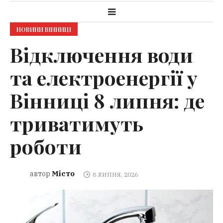
НОВИНИ ВІННИЦІ
Відключення води
та електроенергії у
Вінниці 8 липня: де
триватимуть
роботи
Місто
автор
8 ЛИПНЯ, 2026