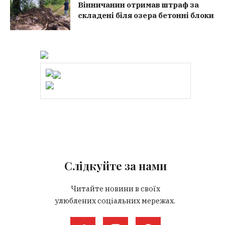
Вінничанин отримав штраф за
складені біля озера бетонні блоки
Слідкуйте за нами
Читайте новини в своїх
улюблених соціальних мережах.