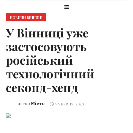
НОВИНИ ВІННИЦІ
У Вінниці уже
застосовують
російський
технологічний
секонд-хенд
Місто
автор
9 ЧЕРВНЯ, 2020