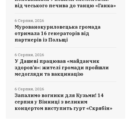
від чеського печива до танцю «Ганка»
6 Серпня, 2026
Мурованокуриловецька громада
отримала 16 генераторів від
партнерів із Польщі
6 Серпня, 2026
У Дашеві працював «майданчик
здоров’я»: жителі громади пройшли
медогляди та вакцинацію
6 Серпня, 2026
Запалимо вогники для Кузьми! 14
серпня у Вінниці з великим
концертом виступить гурт «Скрябін»