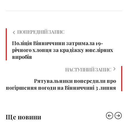
ПОПЕРЕДНІЙ ЗАПИС
Поліція Вінниччини затримала 19-
річного хлопця за крадіжку ювелірних
виробів
НАСТУПНИЙ ЗАПИС
Рятувальники попередили про
погіршення погоди на Вінниччині 3 липня
Ще новини