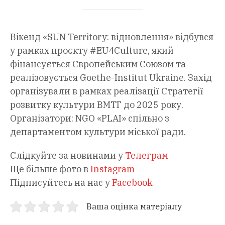
Вікенд «SUN Territory: відновлення» відбувся
у рамках проєкту #EU4Culture, який
фінансується Європейським Союзом та
реалізовується Goethe-Institut Ukraine. Захід
організували в рамках реалізації Стратегії
розвитку культури ВМТГ до 2025 року.
Організатори: NGO «PLAI» спільно з
департаментом культури міської ради.
Слідкуйте за новинами у
Телеграм
Ще більше фото в
Instagram
Підписуйтесь на нас у
Facebook
Ваша оцінка матеріалу