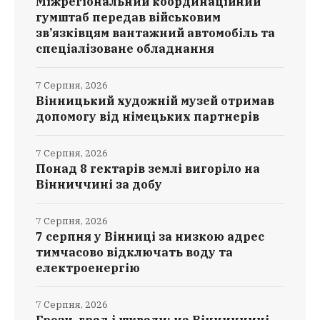
Міжрегіональний координаційний
гумштаб передав військовим
зв’язківцям вантажний автомобіль та
спеціалізоване обладнання
7 Серпня, 2026
Вінницький художній музей отримав
допомогу від німецьких партнерів
7 Серпня, 2026
Понад 8 гектарів землі вигоріло на
Вінниччині за добу
7 Серпня, 2026
7 серпня у Вінниці за низкою адрес
тимчасово відключать воду та
електроенергію
7 Серпня, 2026