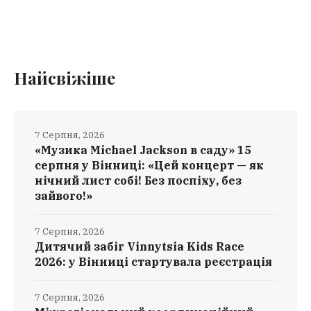
Найсвіжіше
7 Серпня, 2026
«Музика Michael Jackson в саду» 15
серпня у Вінниці: «Цей концерт — як
нічний лист собі! Без поспіху, без
зайвого!»
7 Серпня, 2026
Дитячий забіг Vinnytsia Kids Race
2026: у Вінниці стартувала реєстрація
7 Серпня, 2026