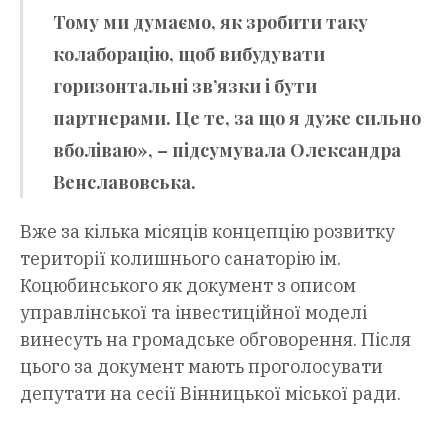
Тому ми думаємо, як зробити таку
колаборацію, щоб вибудувати
горизонтальні зв’язки і бути
партнерами. Це те, за що я дуже сильно
вболіваю», – підсумувала Олександра
Венславовська.
Вже за кілька місяців концепцію розвитку
території колишнього санаторію ім.
Коцюбинського як документ з описом
управлінської та інвестиційної моделі
винесуть на громадське обговорення. Після
цього за документ мають проголосувати
депутати на сесії Вінницької міської ради.