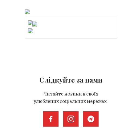
Слідкуйте за нами
Читайте новини в своїх
улюблених соціальних мережах.