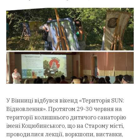
У Вінниці відбувся вікенд «Територія SUN:
Відновлення». Протягом 29-30 червня на
території колишнього дитячого санаторію
імені Коцюбинського, що на Старому місті,
проводилися лекції, воркшопи, виставки,