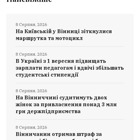
8 Серпня, 2026
На Київській у Вінниці зіткнулися
маршрутка та мотоцикл
8 Серпня, 2026
В Україні з 1 вересня підвищать
зарплати педагогам і вдвічі збільшать
студентські стипендії
8 Серпня, 2026
На Вінниччині судитимуть двох
жінок за привласнення понад 3 млн
грн держпідприємства
8 Серпня, 2026
Вінничанин отримав штраф за