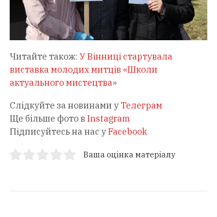
Читайте також:
У Вінниці стартувала
виставка молодих митців «Школи
актуального мистецтва»
Слідкуйте за новинами у
Телеграм
Ще більше фото в
Instagram
Підписуйтесь на нас у
Facebook
Ваша оцінка матеріалу