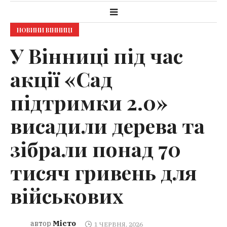
НОВИНИ ВІННИЦІ
У Вінниці під час
акції «Сад
підтримки 2.0»
висадили дерева та
зібрали понад 70
тисяч гривень для
військових
Місто
автор
1 ЧЕРВНЯ, 2026