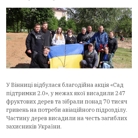
У Вінниці відбулася благодійна акція «Сад
підтримки 2.0», у межах якої висадили 247
фруктових дерев та зібрали понад 70 тисяч
гривень на потреби авіаційного підрозділу.
Частину дерев висадили на честь загиблих
захисників України.