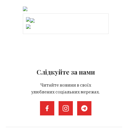
Слідкуйте за нами
Читайте новини в своїх
улюблених соціальних мережах.