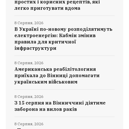
простих і корисних рецептів, які
легко приготувати вдома
8 Серпня, 2026
В Україні по-новому розподілятимуть
електроенергію: Кабмін змінив
правила для критичної
інфраструктури
8 Серпня, 2026
Американська реабілітологиня
приїхала до Вінниці допомагати
українським військовим
8 Серпня, 2026
З 15 серпня на Вінниччині діятиме
заборона на вилов раків
8 Серпня, 2026