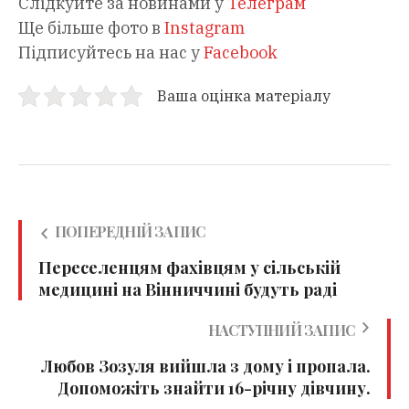
Слідкуйте за новинами у
Телеграм
Ще більше фото в
Instagram
Підписуйтесь на нас у
Facebook
Ваша оцінка матеріалу
ПОПЕРЕДНІЙ ЗАПИС
Переселенцям фахівцям у сільській
медицині на Вінниччині будуть раді
НАСТУПНИЙ ЗАПИС
Любов Зозуля вийшла з дому і пропала.
Допоможіть знайти 16-річну дівчину.