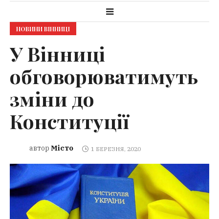
НОВИНИ ВІННИЦІ
У Вінниці
обговорюватимуть
зміни до
Конституції
Місто
автор
1 БЕРЕЗНЯ, 2020