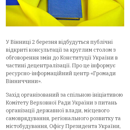
У Вінниці 2 березня відбудуться публічні
відкриті консультації за круглим столом з
обговорення змін до Конституції України в
частині децентралізації. Про це інформує
ресурсно-інформаційний центр «Громади
Вінниччини».
Захід організований за спільною ініціативою
Комітету Верховної Ради України з питань
організації державної влади, місцевого
самоврядування, регіонального розвитку та
містобудування, Офісу Президента України,