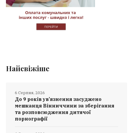
Найсвіжіше
6 Серпня, 2026
До 9 років ув’язнення засуджено
мешканця Вінниччини за зберігання
та розповсюдження дитячої
порнографії