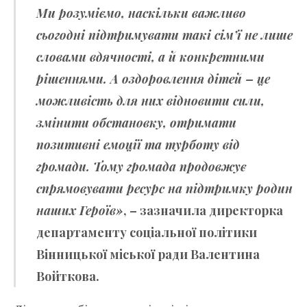
Ми розуміємо, наскільки важливо
сьогодні підтримувати такі сім’ї не лише
словами вдячності, а й конкретними
рішеннями. А оздоровлення дітей – це
можливість для них відновити сили,
змінити обстановку, отримати
позитивні емоції та турботу від
громади. Тому громада продовжує
спрямовувати ресурс на підтримку родин
наших Героїв»
, – зазначила директорка
департаменту соціальної політики
Вінницької міської ради
Валентина
Войткова
.