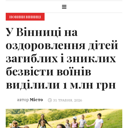
НОВИНИ ВІННИЦІ
У Вінниці на
оздоровлення дітей
загиблих і зниклих
безвісти воїнів
виділили 1 млн грн
Місто
автор
31 ТРАВНЯ, 2026