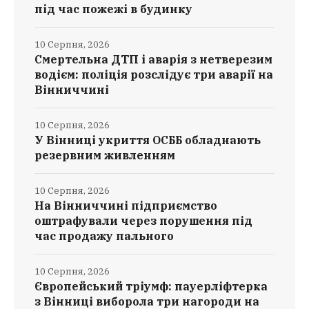
під час пожежі в будинку
10 Серпня, 2026
Смертельна ДТП і аварія з нетверезим
водієм: поліція розслідує три аварії на
Вінниччині
10 Серпня, 2026
У Вінниці укриття ОСББ обладнають
резервним живленням
10 Серпня, 2026
На Вінниччині підприємство
оштрафували через порушення під
час продажу пального
10 Серпня, 2026
Європейський тріумф: пауерліфтерка
з Вінниці виборола три нагороди на