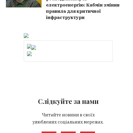
електроенергію: Кабмін змінив
правила для критичної
інфраструктури
Слідкуйте за нами
Читайте новини в своїх
улюблених соціальних мережах.