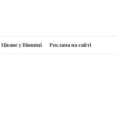
Цікаве у Вінниці
Реклама на сайті