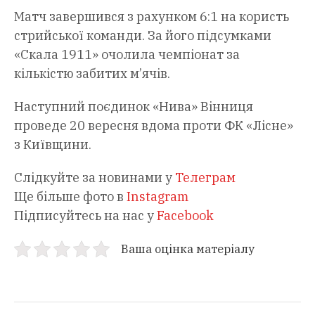
Матч завершився з рахунком 6:1 на користь
стрийської команди. За його підсумками
«Скала 1911» очолила чемпіонат за
кількістю забитих м’ячів.
Наступний поєдинок «Нива» Вінниця
проведе 20 вересня вдома проти ФК «Лісне»
з Київщини.
Слідкуйте за новинами у
Телеграм
Ще більше фото в
Instagram
Підписуйтесь на нас у
Facebook
Ваша оцінка матеріалу