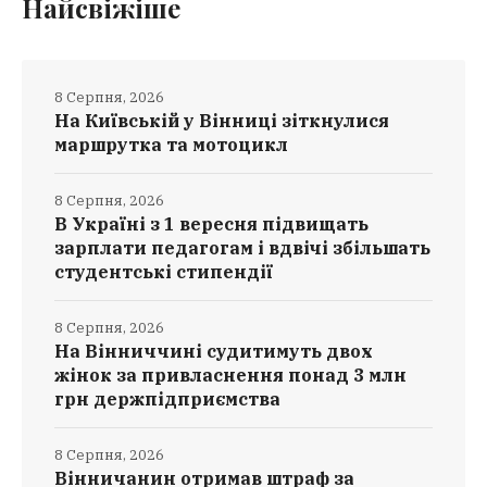
Найсвіжіше
8 Серпня, 2026
На Київській у Вінниці зіткнулися
маршрутка та мотоцикл
8 Серпня, 2026
В Україні з 1 вересня підвищать
зарплати педагогам і вдвічі збільшать
студентські стипендії
8 Серпня, 2026
На Вінниччині судитимуть двох
жінок за привласнення понад 3 млн
грн держпідприємства
8 Серпня, 2026
Вінничанин отримав штраф за