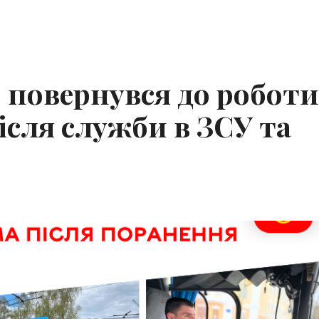
 повернувся до роботи
ісля служби в ЗСУ та