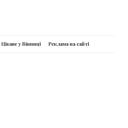
Цікаве у Вінниці
Реклама на сайті