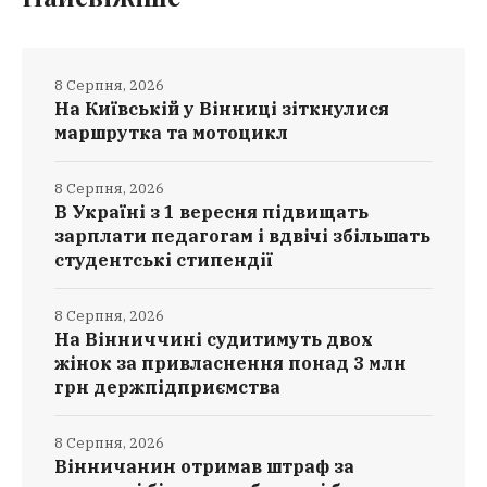
8 Серпня, 2026
На Київській у Вінниці зіткнулися
маршрутка та мотоцикл
8 Серпня, 2026
В Україні з 1 вересня підвищать
зарплати педагогам і вдвічі збільшать
студентські стипендії
8 Серпня, 2026
На Вінниччині судитимуть двох
жінок за привласнення понад 3 млн
грн держпідприємства
8 Серпня, 2026
Вінничанин отримав штраф за