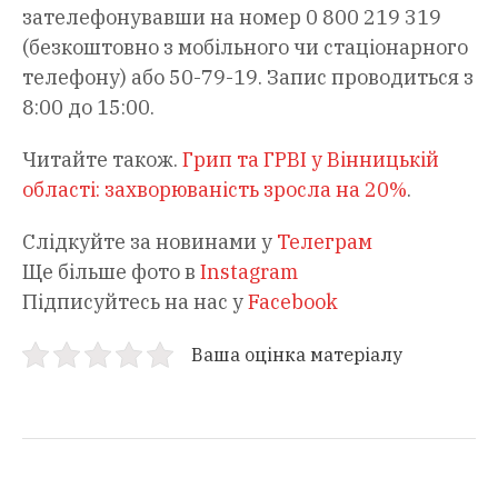
зателефонувавши на номер 0 800 219 319
(безкоштовно з мобільного чи стаціонарного
телефону) або 50-79-19. Запис проводиться з
8:00 до 15:00.
Читайте також.
Грип та ГРВІ у Вінницькій
області: захворюваність зросла на 20%
.
Слідкуйте за новинами у
Телеграм
Ще більше фото в
Instagram
Підписуйтесь на нас у
Facebook
Ваша оцінка матеріалу