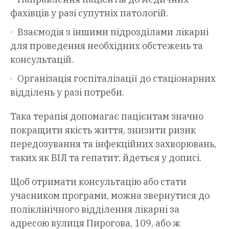
фахівців у разі супутніх патологій.
Взаємодія з іншими підрозділами лікарні
для проведення необхідних обстежень та
консультацій.
Організація госпіталізації до стаціонарних
відділень у разі потреби.
Така терапія допомагає пацієнтам значно
покращити якість життя, знизити ризик
передозування та інфекційних захворювань,
таких як ВІЛ та гепатит, йдеться у дописі.
Щоб отримати консультацію або стати
учасником програми, можна звернутися до
поліклінічного відділення лікарні за
адресою вулиця Пирогова, 109, або ж