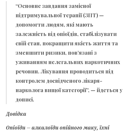
“Основне завдання замісної
підтримувальної терапії (ЗПТ) —
допомогти людям, які мають
залежність від опіоїдів, стабілізувати
свій стан, покращити якість життя та
зменшити ризики, пов’язані з
уживанням нелегальних наркотичних
речовин. Лікування проводиться під
контролем досвідченого лікаря-
нарколога вищої категорії”, — йдеться у
дописі.
Довідка
Опіоїди — алкалоїди опійного маку, їхні