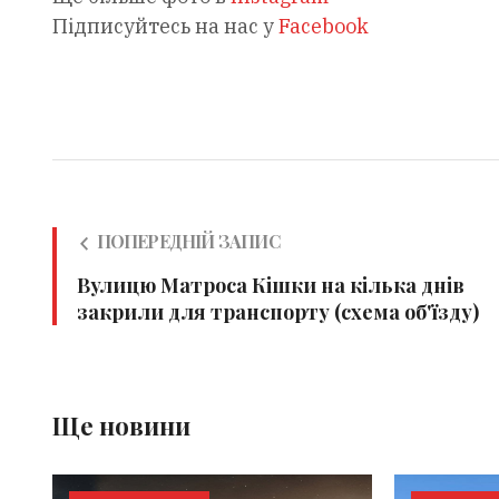
Підписуйтесь на нас у
Facebook
ПОПЕРЕДНІЙ ЗАПИС
Вулицю Матроса Кішки на кілька днів
закрили для транспорту (схема об'їзду)
Ще новини