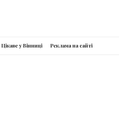
Цікаве у Вінниці
Реклама на сайті