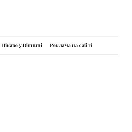
Цікаве у Вінниці
Реклама на сайті