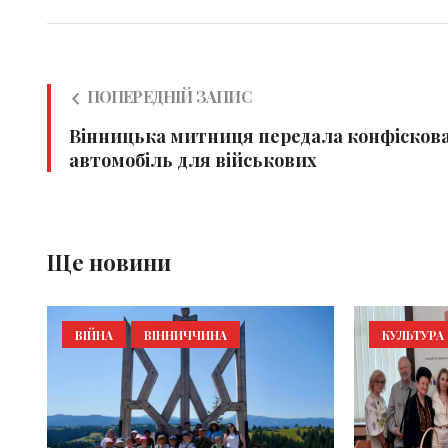
ПОПЕРЕДНІЙ ЗАПИС
Вінницька митниця передала конфісков
автомобіль для військових
Ще новини
ВІЙНА
ВІННИЧЧИНА
КУЛЬТУРА