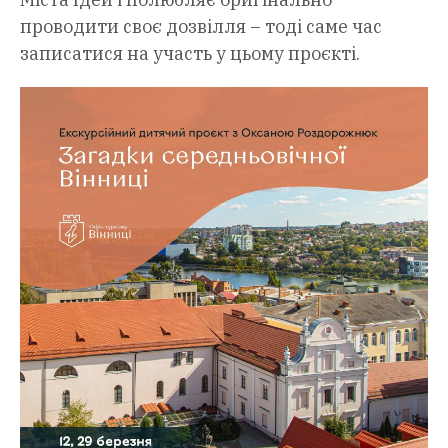
проводити своє дозвілля – тоді саме час
записатися на участь у цьому проєкті.