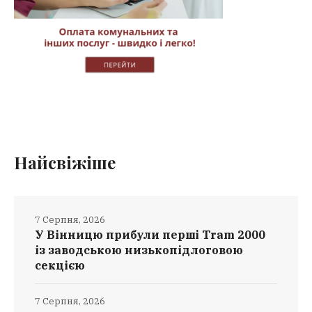
Найсвіжіше
7 Серпня, 2026
У Вінницю прибули перші Tram 2000
із заводською низькопідлоговою
секцією
7 Серпня, 2026