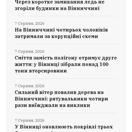
Через коротке замикання ледь не
згоріли будинки на Вінниччині
7 Серпня, 2026
На Вінниччині чотирьох чоловіків
затримали за корупційні схеми
7 Серпня, 2026
Сміття замість полігону отримує друге
життя: у Вінниці зібрали понад 100
тонн вторсировини
7 Серпня, 2026
Сильний вітер повалив дерева на
Вінниччині: рятувальники чотири
рази виїжджали на виклики
7 Серпня, 2026
У Вінниці оновлюють покрівлі трьох