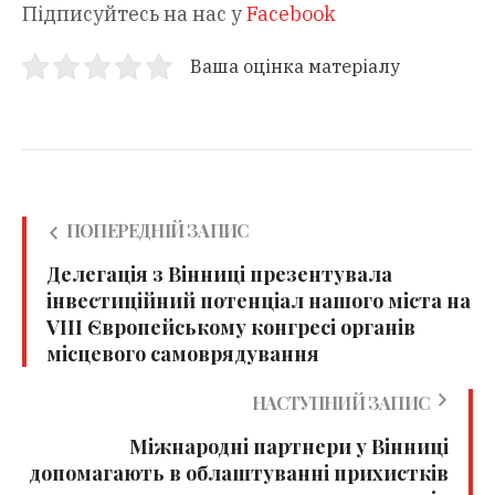
Підписуйтесь на нас у
Facebook
Ваша оцінка матеріалу
ПОПЕРЕДНІЙ ЗАПИС
Делегація з Вінниці презентувала
інвестиційний потенціал нашого міста на
VIII Європейському конгресі органів
місцевого самоврядування
НАСТУПНИЙ ЗАПИС
Міжнародні партнери у Вінниці
допомагають в облаштуванні прихистків