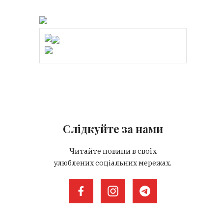
Слідкуйте за нами
Читайте новини в своїх
улюблених соціальних мережах.