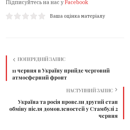
Підписуйтесь на нас у
Facebook
Ваша оцінка матеріалу
ПОПЕРЕДНІЙ ЗАПИС
11 червня в Україну прийде черговий
атмосферний фронт
НАСТУПНИЙ ЗАПИС
Україна та росія провели другий етап
обміну після домовленостей у Стамбулі 2
червня