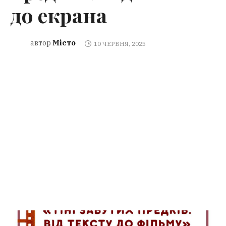
до екрана
Місто
автор
10 ЧЕРВНЯ, 2025