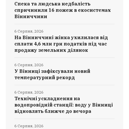
Спека та людська недбалість
спричинили 16 пожеж в екосистемах
Вінниччини
6 Серпня, 2026
На Вінниччині жінка ухилилася від
сплати 4,6 млн грн податків під час
продажу земельних ділянок
6 Серпня, 2026
У Вінниці зафіксували новий
температурний рекорд
6 Серпня, 2026
Технічні ускладнення на
водопровідній станції: воду у Вінниці
відновлять ближче до вечора
6 Серпня, 2026