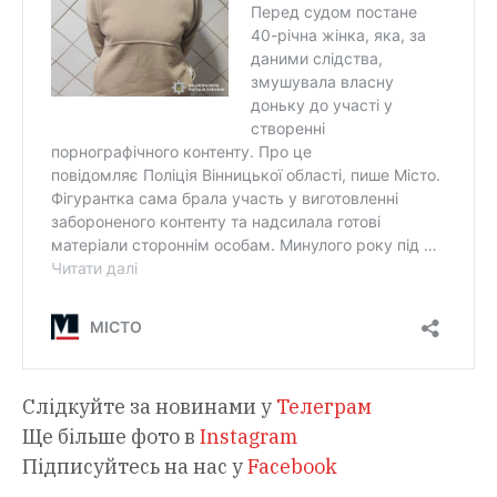
Слідкуйте за новинами у
Телеграм
Ще більше фото в
Instagram
Підписуйтесь на нас у
Facebook