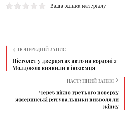
Ваша оцінка матеріалу
ПОПЕРЕДНІЙ ЗАПИС
Пістолет у дверцятах авто на кордоні з
Молдовою виявили в іноземця
НАСТУПНИЙ ЗАПИС
Через вікно третього поверху
жмеринські рятувальники визволяли
жінку