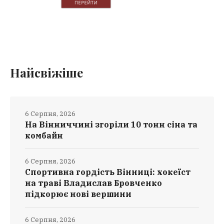
Найсвіжіше
6 Серпня, 2026
На Вінниччині згоріли 10 тонн сіна та
комбайн
6 Серпня, 2026
Спортивна гордість Вінниці: хокеїст
на траві Владислав Бровченко
підкорює нові вершини
6 Серпня, 2026