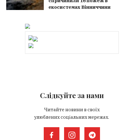
спричинили 16 пожеж в
екосистемах Вінниччини
Слідкуйте за нами
Читайте новини в своїх
улюблених соціальних мережах.