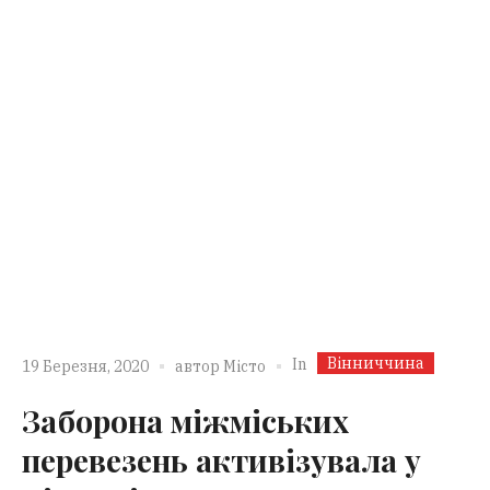
Вінниччина
In
19 Березня, 2020
автор
Місто
Заборона міжміських
перевезень активізувала у