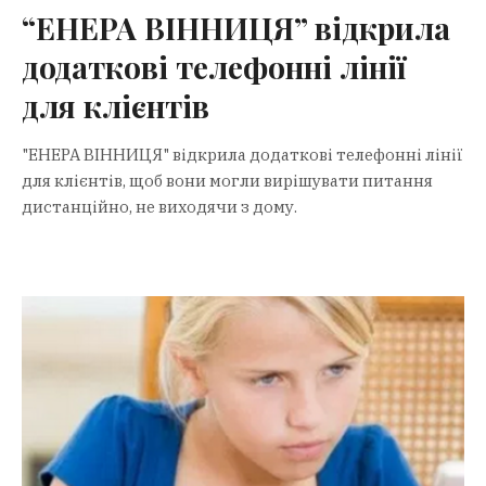
“ЕНЕРА ВІННИЦЯ” відкрила
додаткові телефонні лінії
для клієнтів
"ЕНЕРА ВІННИЦЯ" відкрила додаткові телефонні лінії
для клієнтів, щоб вони могли вирішувати питання
дистанційно, не виходячи з дому.