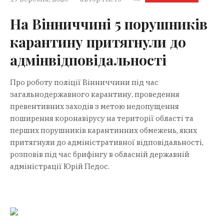
На Вінниччині 5 порушників
карантину притягнули до
адмінвідповідальності
Про роботу поліції Вінниччини під час
загальнодержавного карантину, проведення
превентивних заходів з метою недопущення
поширення коронавірусу на території області та
перших порушників карантинних обмежень, яких
притягнули до адміністративної відповідальності,
розповів під час брифінгу в обласній державній
адміністрації Юрій Педос.