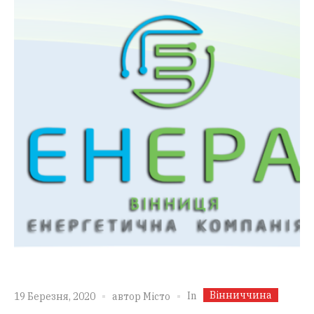
Вінниччина
In
19 Березня, 2020
автор
Місто