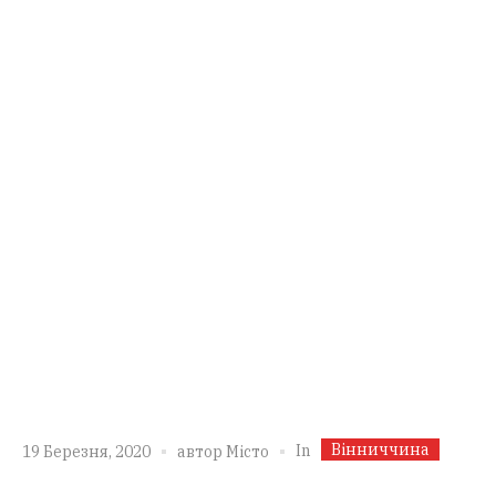
Вінниччина
In
19 Березня, 2020
автор
Місто