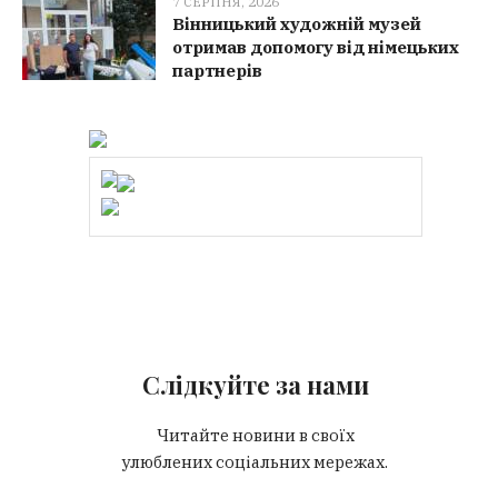
7 СЕРПНЯ, 2026
Вінницький художній музей
отримав допомогу від німецьких
партнерів
Слідкуйте за нами
Читайте новини в своїх
улюблених соціальних мережах.