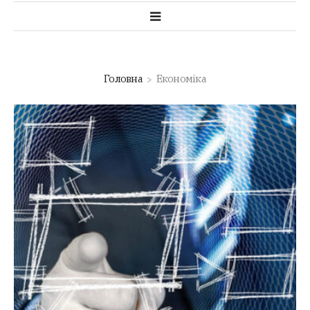
Головна
Економіка