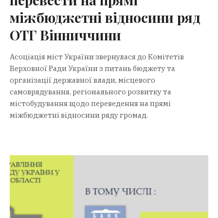
міжбюджетні відносини ряд
ОТГ Вінниччини
Асоціація міст України звернулася до Комітетів
Верховної Ради України з питань бюджету та
організації державної влади, місцевого
самоврядування, регіонального розвитку та
містобудування щодо переведення на прямі
міжбюджетні відносини ряду громад.