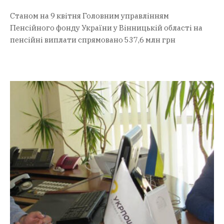
Станом на 9 квітня Головним управлінням
Пенсійного фонду України у Вінницькій області на
пенсійні виплати спрямовано 537,6 млн грн