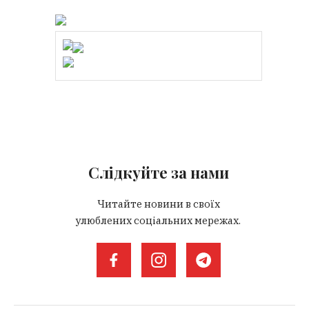
Слідкуйте за нами
Читайте новини в своїх
улюблених соціальних мережах.