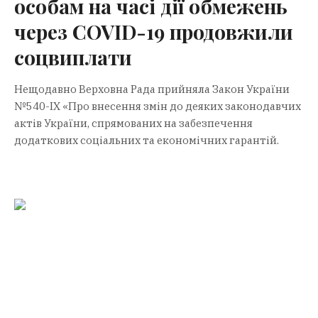
особам на часі дії обмежень
через COVID-19 продовжили
соцвиплати
Нещодавно Верховна Рада прийняла Закон України
№540-IX «Про внесення змін до деяких законодавчих
актів України, спрямованих на забезпечення
додаткових соціальних та економічних гарантій.