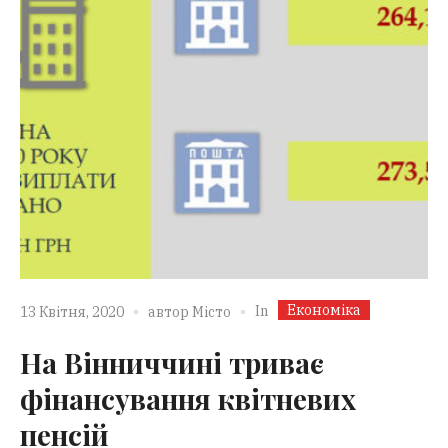
Економіка
In
13 Квітня, 2020
автор
Місто
На Вінниччині триває
фінансування квітневих
пенсій