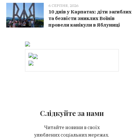
6 СЕРПНЯ, 2026
10 днів у Карпатах: діти загиблих
та безвісти зниклих Воїнів
провели канікули в Яблуниці
Слідкуйте за нами
Читайте новини в своїх
улюблених соціальних мережах.