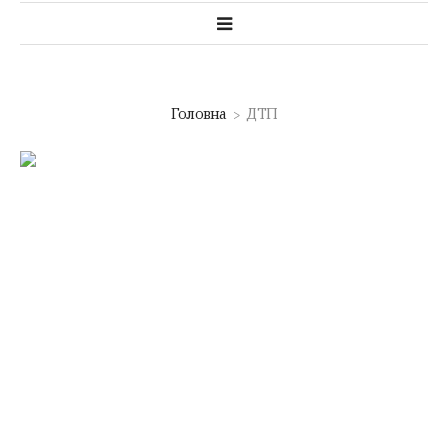
Головна
ДТП