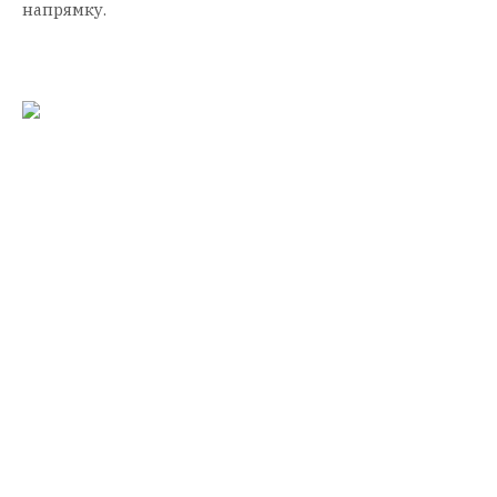
напрямку.