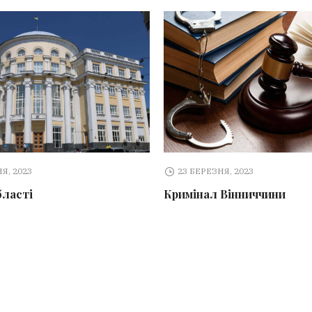
Я, 2023
23 БЕРЕЗНЯ, 2023
бласті
Кримінал Вінниччини