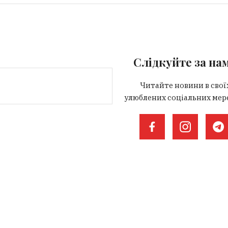
Слідкуйте за на
Читайте новини в свої
улюблених соціальних мер