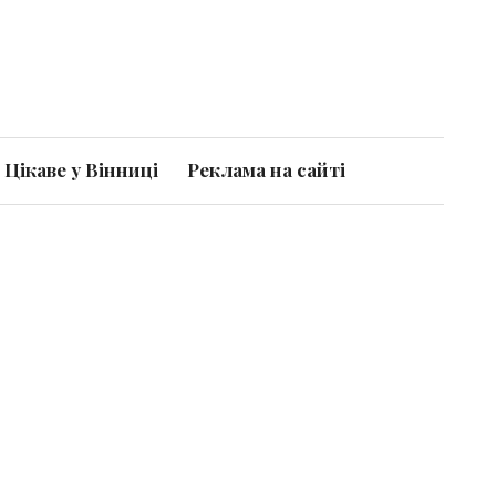
Цікаве у Вінниці
Реклама на сайті