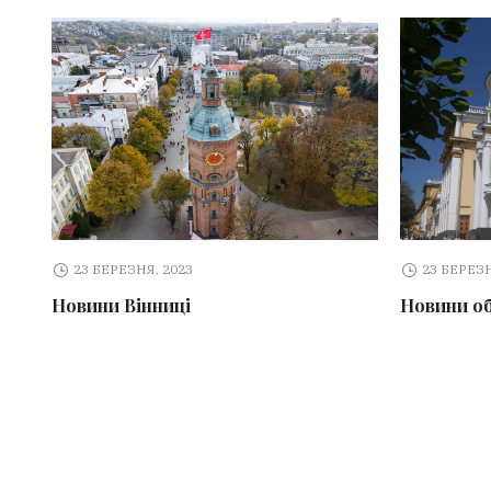
23 БЕРЕЗНЯ, 2023
23 БЕРЕЗН
Новини Вінниці
Новини о